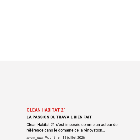
CLEAN HABITAT 21
LA PASSION DU TRAVAIL BIEN FAIT
Clean Habitat 21 s’est imposée comme un acteur de
référence dans le domaine de la rénovation…
Publié le :
13 juillet 2026
access_time