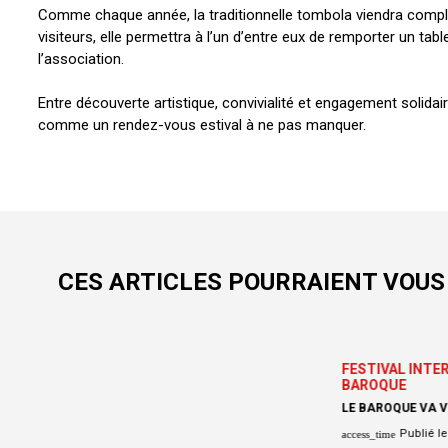
Comme chaque année, la traditionnelle tombola viendra compl
visiteurs, elle permettra à l’un d’entre eux de remporter un table
l’association.
Entre découverte artistique, convivialité et engagement solidai
comme un rendez-vous estival à ne pas manquer.
CES ARTICLES POURRAIENT VOUS
FESTIVAL INTE
BAROQUE
LE BAROQUE VA V
Publié le 
access_time