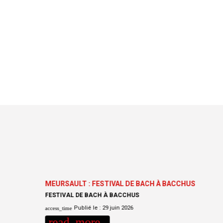
MEURSAULT : FESTIVAL DE BACH À BACCHUS
FESTIVAL DE BACH À BACCHUS
Publié le :
29 juin 2026
access_time
read_more