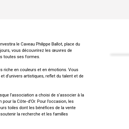
nvestira le Caveau Philippe Ballot, place du
 jours, vous découvrirez les œuvres de
us toutes ses formes.
urs riche en couleurs et en émotions. Vous
t d’univers artistiques, reflet du talent et de
sque l’association a choisi de s’associer à la
 pour la Côte-d’Or. Pour l’occasion, les
urs toiles dont les bénéfices de la vente
soutenir la recherche et les familles