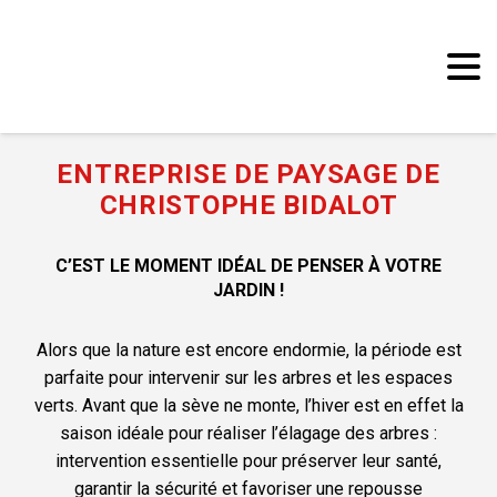
Panneau de gestion des cookies
ENTREPRISE DE PAYSAGE DE
CHRISTOPHE BIDALOT
C’EST LE MOMENT IDÉAL DE PENSER À VOTRE
JARDIN !
Alors que la nature est encore endormie, la période est
parfaite pour intervenir sur les arbres et les espaces
verts. Avant que la sève ne monte, l’hiver est en effet la
saison idéale pour réaliser l’élagage des arbres :
intervention essentielle pour préserver leur santé,
garantir la sécurité et favoriser une repousse