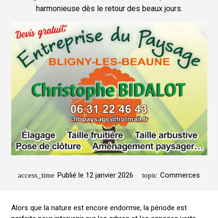
harmonieuse dès le retour des beaux jours.
Publié le
12 janvier 2026
Commerces
access_time
topic
Alors que la nature est encore endormie, la période est