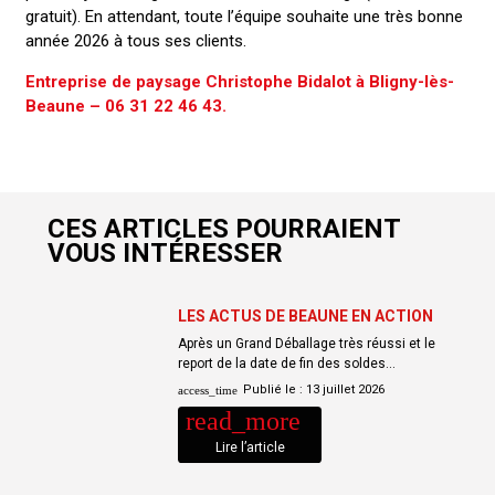
gratuit). En attendant, toute l’équipe souhaite une très bonne
année 2026 à tous ses clients.
Entreprise de paysage Christophe Bidalot à Bligny-lès-
Beaune
– 06 31 22 46 43.
CES ARTICLES POURRAIENT
VOUS INTÉRESSER
LES ACTUS DE BEAUNE EN ACTION
Après un Grand Déballage très réussi et le
report de la date de fin des soldes…
Publié le :
13 juillet 2026
access_time
read_more
Lire l’article