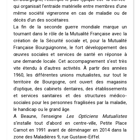
qui organisait l’entraide matérielle entre membres d’une
même société vigneronne en cas de maladie ou de
décès d’un des sociétaires.
La fin de la seconde guerre mondiale marque un
tournant dans le rôle de la Mutualité Française avec la
création de la Sécurité sociale et, pour la Mutualité
Française Bourguignonne, le fort développement des
œuvres sociales et services de santé en réponse à
une demande locale. Cet accompagnement s’est très
vite étendu à d’autres activités. À partir des années
1960, les différentes unions mutualistes, sur tout le
territoire de Bourgogne, ont ouvert des magasins
d’optique, des cabinets dentaires, des établissements
et services sanitaires et des structures médico-
sociales pour les personnes fragilisées par la maladie,
le handicap ou le grand âge.
A Beaune, l’enseigne
Les Opticiens Mutualistes
s’installe tout d’abord en centre-ville, Petite Place
Carnot en 1991 avant de déménager en 2014 dans la
zone des Maladières 9, rue Gustave-Eiffel.