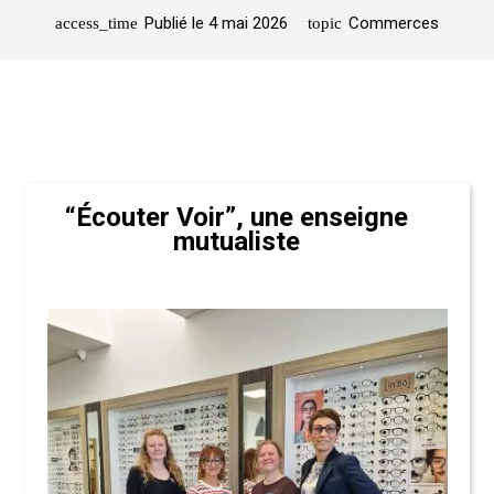
Publié le
4 mai 2026
Commerces
access_time
topic
“Écouter Voir”, une enseigne
mutualiste