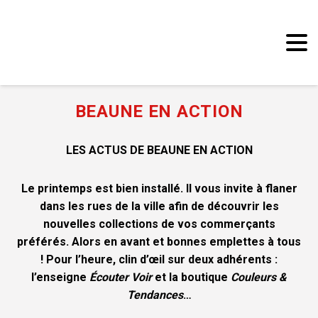
Panneau de gestion des cookies
BEAUNE EN ACTION
LES ACTUS DE BEAUNE EN ACTION
Le printemps est bien installé. Il vous invite à flaner
dans les rues de la ville afin de découvrir les
nouvelles collections de vos commerçants
préférés. Alors en avant et bonnes emplettes à tous
! Pour l’heure,
clin d’œil sur deux adhérents :
l’enseigne
Écouter Voir
et la boutique
Couleurs &
Tendances
…