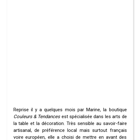
Reprise il y a quelques mois par Marine, la boutique
Couleurs & Tendances
est spécialisée dans les arts de
la table et la décoration. Très sensible au savoir-faire
artisanal, de préférence local mais surtout français
voire européen, elle a choisi de mettre en avant des