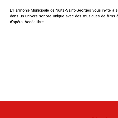
L’Harmonie Municipale de Nuits-Saint-Georges vous invite à so
dans un univers sonore unique avec des musiques de films 
d’opéra. Accès libre.