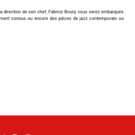
 la direction de son chef, Fabrice Boury, vous serez embarqués
lement connus ou encore des pièces de jazz contemporain ou